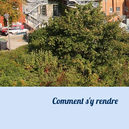
Comment s'y rendre