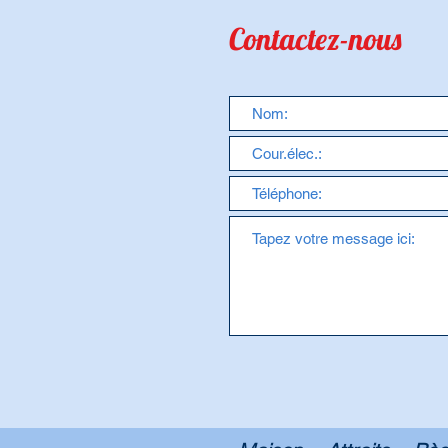
Contactez-nous